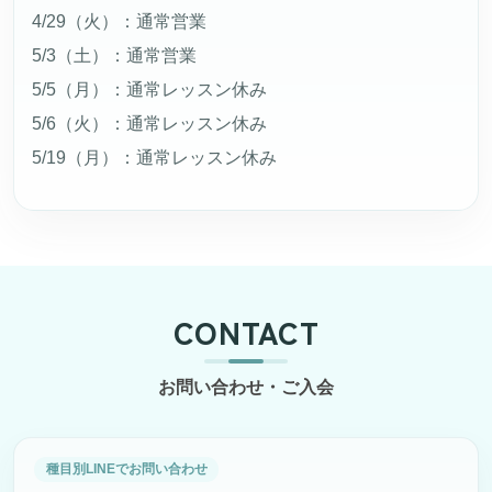
4/29（火）：通常営業
共通案内
5/3（土）：通常営業
5/5（月）：通常レッスン休み
お問い合わせ
5/6（火）：通常レッスン休み
求人
5/19（月）：通常レッスン休み
入会申し込み
テニスLINE
CONTACT
ソフトテニスLINE
お問い合わせ・ご入会
種目別LINEでお問い合わせ