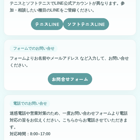
テニスとソフトテニスでLINE公式アカウントが異なります。参
加・相談したい種目のLINEをご登録ください。
テニスLINE
ソフトテニスLINE
フォームでのお問い合せ
フォームよりお名前やメールアドレス など入力して、お問い合せ
ください。
お問合せフォーム
電話でのお問い合せ
迷惑電話や営業対策のため、一度お問い合わせフォームより電話
対応の旨をお伝えください。こちらからお電話させていただきま
す。
対応時間：8:00~17:00