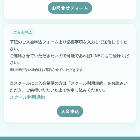
お問合せフォーム
ご入会申込
下記のご入会申込フォームより必要事項を入力して送信してくだ
さい。
ご連絡させていただきたいので可能であればLINEにもご登録くだ
さい。
※LINEがない場合はお電話させていただきます
当スクールにご入会希望の方は「スクール利用規約」をお読みい
ただき、ご納得いただいた上でお申し込みください。
スクール利用規約
入会申込