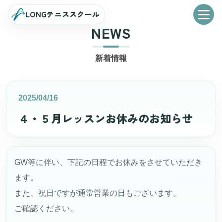
LONGテニススクール
NEWS
LONGテニススクール
新着情報
LONGについて
2025/04/16
新着情報
４・５月レッスンお休みのお知らせ
イベント
GW等に伴い、下記の日程でお休みをさせていただき
テニス
ます。
また、祝日ですが通常営業の日もございます。
ご確認ください。
ソフトテニス