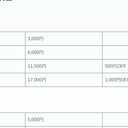
3,000円
6,000円
11,500円
500円OFF
17,000円
1,000円OF
5,000円