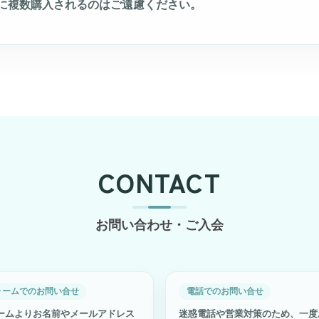
に複数購入されるのはご遠慮ください。
CONTACT
お問い合わせ・ご入会
ォームでのお問い合せ
電話でのお問い合せ
ームよりお名前やメールアドレス
迷惑電話や営業対策のため、一度