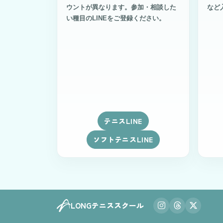
ウントが異なります。参加・相談した
など
い種目のLINEをご登録ください。
テニスLINE
ソフトテニスLINE
LONGテニススクール