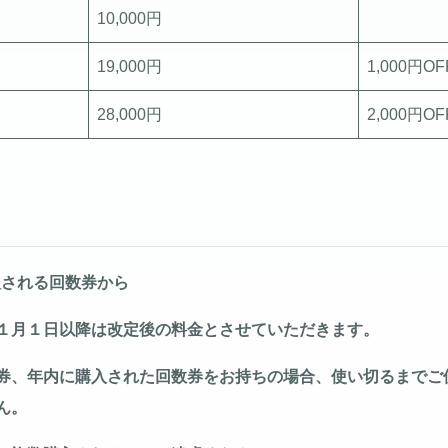
10,000円
19,000円
1,000円OF
28,000円
2,000円OF
購入される回数券から
１月１日以降は改定後の料金とさせていただきます。
券、年内に購入された回数券をお持ちの場合、使い切るまでご
ん。