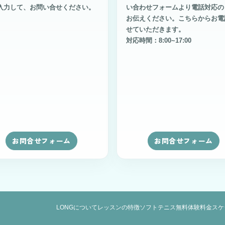
入力して、お問い合せください。
い合わせフォームより電話対応の
お伝えください。こちらからお電
せていただきます。
対応時間：8:00~17:00
お問合せフォーム
お問合せフォーム
LONGについて
レッスンの特徴
ソフトテニス
無料体験
料金
スケ