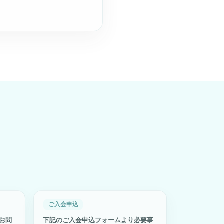
ご入会申込
お問
下記のご入会申込フォームより必要事