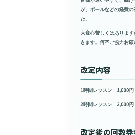
皆様が通いやすく、続け
が、ボールなどの経費の
た。
大変心苦しくはあります
きます。何卒ご協力お願
改定内容
1時間レッスン 1,000円
2時間レッスン 2,000円
改定後の回数券