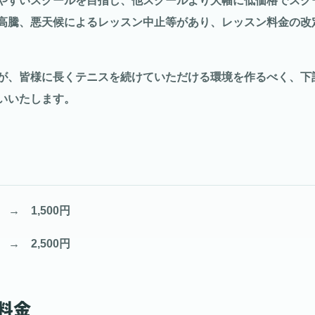
やすいスクールを目指し、他スクールより大幅に低価格でスク
高騰、悪天候によるレッスン中止等があり、レッスン料金の改
が、皆様に長くテニスを続けていただける環境を作るべく、下
いいたします。
 → 1,500円
 → 2,500円
料金