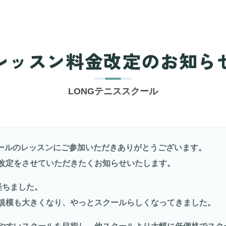
レッスン料金改定のお知ら
LONGテニススクール
クールのレッスンにご参加いただきありがとうございます。
改定をさせていただきたくお知らせいたします。
経ちました。
規模も大きくなり、やっとスクールらしくなってきました。